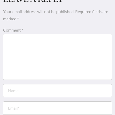
Your email address will not be published.
Required fields are
marked
*
Comment
*