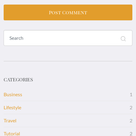
CATEGORIES
Business
1
Lifestyle
2
Travel
2
Tutorial
2